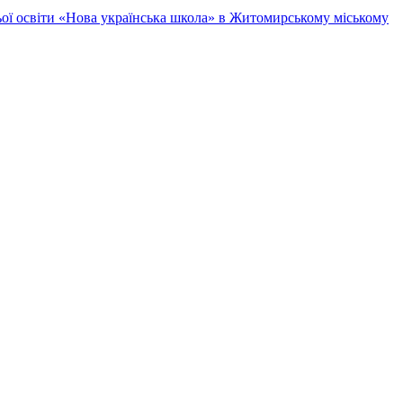
ньої освіти «Нова українська школа» в Житомирському міському