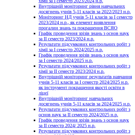
хімії за І семестр 2023/2024 н.р.
Внутрішній моніторинг рівня навчальних
досягнень учнів 5-11 класів за 2022/2023 н.р.
Моніторинг НД учнів 5-11 класів за І семестр
2023/2024 н.р., як елемент виявлення
прогалин знань та покращення ВСЯО
Графік проведення зрізів знань з основ наук
за ІІ семестр 2023/2024 н.р.
Результати підсумкових контрольних робіт з
хімії за І семестр 2024/2025 н.р.
Графік проведення зрізів знань з основ наук
за І семестр 2024/2025 н.р.
Результати підсумкових контрольних робіт з
хімії за ІІ семестр 2023/2024 н.р.
Внутрішній моніторинг результатів навчання
учнів 5-11 класів за І семестр 2024/2025 н.р.
як інструмент покращення якості освіти в
ліцеї
Внутрішній моніторинг навчальних
досягнень учнів 5-11 класів за 2024/2025 н.р.
Результати підсумкових контрольних робіт з
основ наук за ІІ семестр 2024/2025 н.р.
Графік проведення зрізів знань з основ наук
за ІІ семестр 2024/ 2025 н.р.
Результати підсумкових контрольних робіт з