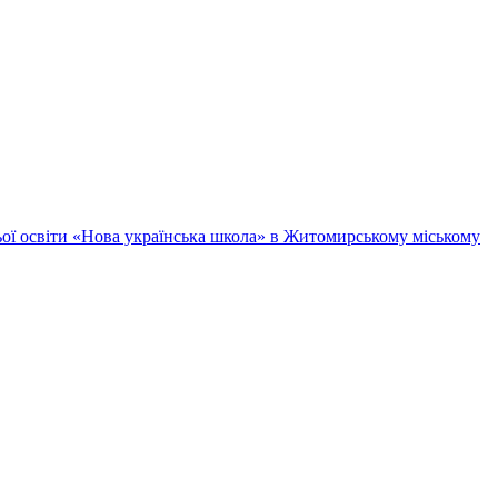
ньої освіти «Нова українська школа» в Житомирському міському