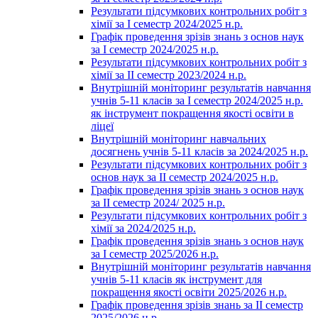
Результати підсумкових контрольних робіт з
хімії за І семестр 2024/2025 н.р.
Графік проведення зрізів знань з основ наук
за І семестр 2024/2025 н.р.
Результати підсумкових контрольних робіт з
хімії за ІІ семестр 2023/2024 н.р.
Внутрішній моніторинг результатів навчання
учнів 5-11 класів за І семестр 2024/2025 н.р.
як інструмент покращення якості освіти в
ліцеї
Внутрішній моніторинг навчальних
досягнень учнів 5-11 класів за 2024/2025 н.р.
Результати підсумкових контрольних робіт з
основ наук за ІІ семестр 2024/2025 н.р.
Графік проведення зрізів знань з основ наук
за ІІ семестр 2024/ 2025 н.р.
Результати підсумкових контрольних робіт з
хімії за 2024/2025 н.р.
Графік проведення зрізів знань з основ наук
за І семестр 2025/2026 н.р.
Внутрішній моніторинг результатів навчання
учнів 5-11 класів як інструмент для
покращення якості освіти 2025/2026 н.р.
Графік проведення зрізів знань за ІІ семестр
2025/2026 н.р.