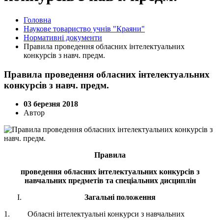
Головна
Наукове товариство учнів "Краяни"
Нормативні документи
Правила проведення обласних інтелектуальних
конкурсів з навч. предм.
Правила проведення обласних інтелектуальних
конкурсів з навч. предм.
03 березня 2018
Автор
Правила
проведення обласних інтелектуальних конкурсів з
навчальних предметів та спеціальних дисциплін
Загальні положення
1. Обласні інтелектуальні конкурси з навчальних