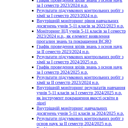
Графік проведення зрізів знань з основ наук
за І семестр 2023/2024 н.р.
Результати підсумкових контрольних робіт з
хімії за І семестр 2023/2024 н.р.
Внутрішній моніторинг рівня навчальних
досягнень учнів 5-11 класів за 2022/2023 н.р.
Моніторинг НД учнів 5-11 класів за І семестр
2023/2024 н.р., як елемент виявлення
прогалин знань та покращення ВСЯО
Графік проведення зрізів знань з основ наук
за ІІ семестр 2023/2024 н.р.
Результати підсумкових контрольних робіт з
хімії за І семестр 2024/2025 н.р.
Графік проведення зрізів знань з основ наук
за І семестр 2024/2025 н.р.
Результати підсумкових контрольних робіт з
хімії за ІІ семестр 2023/2024 н.р.
Внутрішній моніторинг результатів навчання
учнів 5-11 класів за І семестр 2024/2025 н.р.
як інструмент покращення якості освіти в
ліцеї
Внутрішній моніторинг навчальних
досягнень учнів 5-11 класів за 2024/2025 н.р.
Результати підсумкових контрольних робіт з
основ наук за ІІ семестр 2024/2025 н.р.