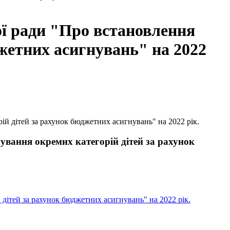
ї ради "Про встановлення
джетних асигнувань" на 2022
ій дітей за рахунок бюджетних асигнувань" на 2022 рік.
ування окремих категорій дітей за рахунок
дітей за рахунок бюджетних асигнувань" на 2022 рік.