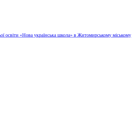
ньої освіти «Нова українська школа» в Житомирському міському