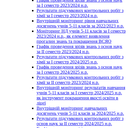
Графік проведення зрізів знань з основ наук
за І семестр 2023/2024 н.р.
Результати підсумкових контрольних робіт з
хімії за І семестр 2023/2024 н.р.
Внутрішній моніторинг рівня навчальних
досягнень учнів 5-11 класів за 2022/2023 н.р.
Моніторинг НД учнів 5-11 класів за І семестр
2023/2024 н.р., як елемент виявлення
прогалин знань та покращення ВСЯО
Графік проведення зрізів знань з основ наук
за ІІ семестр 2023/2024 н.р.
Результати підсумкових контрольних робіт з
хімії за І семестр 2024/2025 н.р.
Графік проведення зрізів знань з основ наук
за І семестр 2024/2025 н.р.
Результати підсумкових контрольних робіт з
хімії за ІІ семестр 2023/2024 н.р.
Внутрішній моніторинг результатів навчання
учнів 5-11 класів за І семестр 2024/2025 н.р.
як інструмент покращення якості освіти в
ліцеї
Внутрішній моніторинг навчальних
досягнень учнів 5-11 класів за 2024/2025 н.р.
Результати підсумкових контрольних робіт з
основ наук за ІІ семестр 2024/2025 н.р.