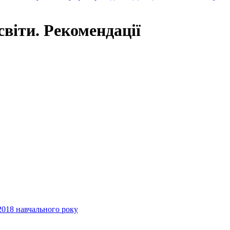
світи. Рекомендації
2018 навчального року