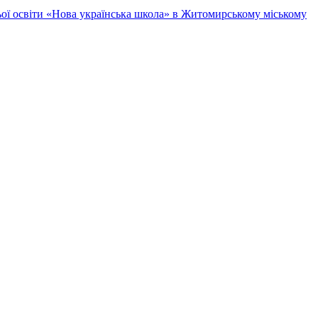
ньої освіти «Нова українська школа» в Житомирському міському