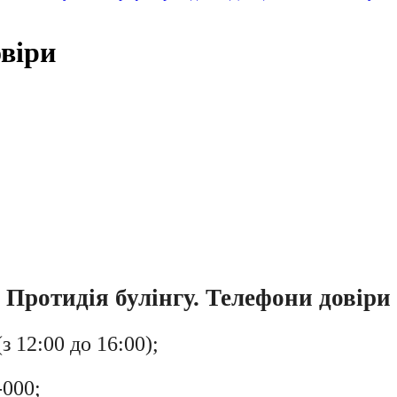
овіри
Протидія булінгу. Телефони довіри
з 12:00 до 16:00);
-000;