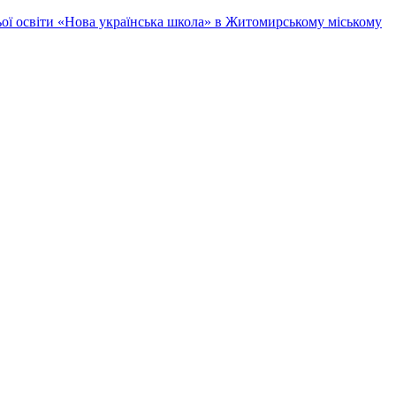
ньої освіти «Нова українська школа» в Житомирському міському