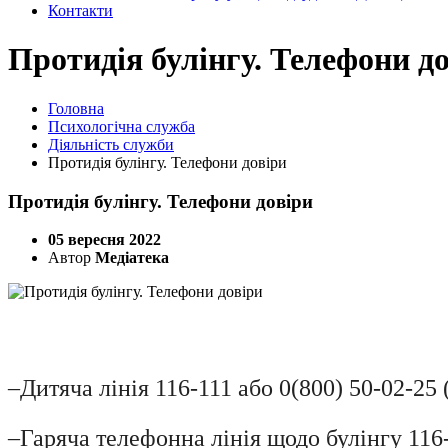
Контакти
Протидія булінгу. Телефони д
Головна
Психологічна служба
Діяльність служби
Протидія булінгу. Телефони довіри
Протидія булінгу. Телефони довіри
05 вересня 2022
Автор
Медіатека
–Дитяча лінія 116-111 або 0(800) 50-02-25 (
–Гаряча телефонна лінія щодо булінгу 116