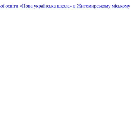
ньої освіти «Нова українська школа» в Житомирському міському