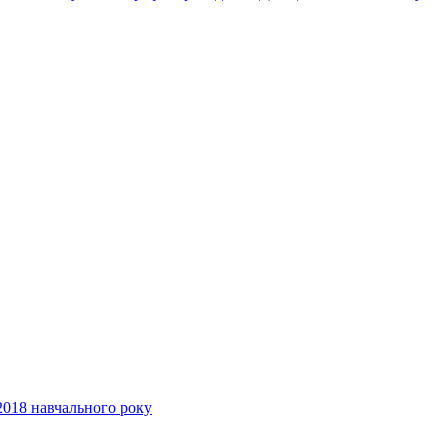
2018 навчального року