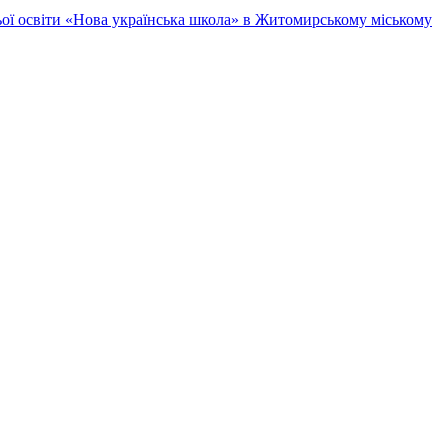
ньої освіти «Нова українська школа» в Житомирському міському