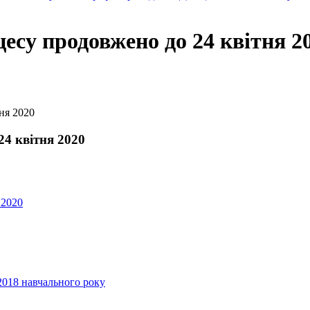
есу продовжено до 24 квітня 2
ня 2020
24 квітня 2020
 2020
2018 навчального року