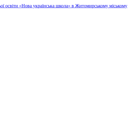
ньої освіти «Нова українська школа» в Житомирському міському