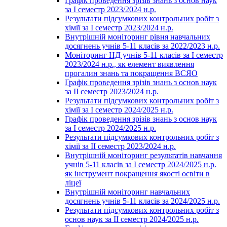
Графік проведення зрізів знань з основ наук
за І семестр 2023/2024 н.р.
Результати підсумкових контрольних робіт з
хімії за І семестр 2023/2024 н.р.
Внутрішній моніторинг рівня навчальних
досягнень учнів 5-11 класів за 2022/2023 н.р.
Моніторинг НД учнів 5-11 класів за І семестр
2023/2024 н.р., як елемент виявлення
прогалин знань та покращення ВСЯО
Графік проведення зрізів знань з основ наук
за ІІ семестр 2023/2024 н.р.
Результати підсумкових контрольних робіт з
хімії за І семестр 2024/2025 н.р.
Графік проведення зрізів знань з основ наук
за І семестр 2024/2025 н.р.
Результати підсумкових контрольних робіт з
хімії за ІІ семестр 2023/2024 н.р.
Внутрішній моніторинг результатів навчання
учнів 5-11 класів за І семестр 2024/2025 н.р.
як інструмент покращення якості освіти в
ліцеї
Внутрішній моніторинг навчальних
досягнень учнів 5-11 класів за 2024/2025 н.р.
Результати підсумкових контрольних робіт з
основ наук за ІІ семестр 2024/2025 н.р.