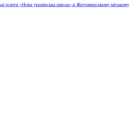
ньої освіти «Нова українська школа» в Житомирському міському