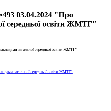
493 03.04.2024 "Про
ної середньої освіти ЖМТГ"
 закладами загальної середньої освіти ЖМТГ"
кладами загальної середньої освіти ЖМТГ"