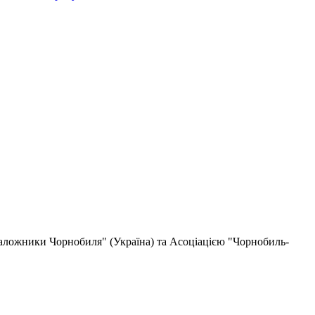
"Заложники Чорнобиля" (Україна) та Асоціацією "Чорнобиль-