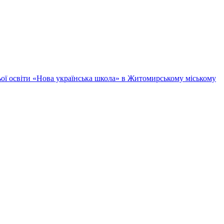
ньої освіти «Нова українська школа» в Житомирському міському