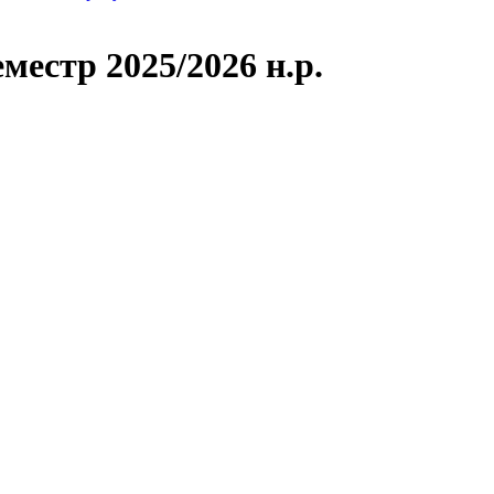
местр 2025/2026 н.р.