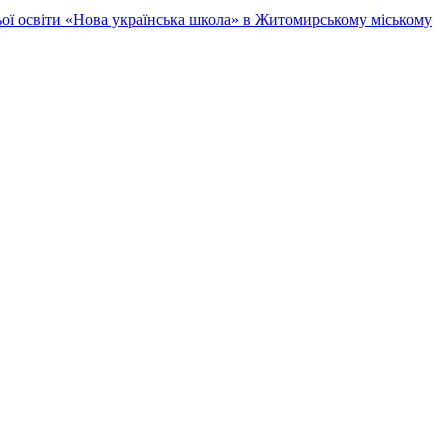
ньої освіти «Нова українська школа» в Житомирському міському