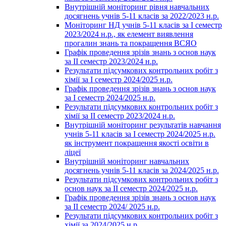
Внутрішній моніторинг рівня навчальних
досягнень учнів 5-11 класів за 2022/2023 н.р.
Моніторинг НД учнів 5-11 класів за І семестр
2023/2024 н.р., як елемент виявлення
прогалин знань та покращення ВСЯО
Графік проведення зрізів знань з основ наук
за ІІ семестр 2023/2024 н.р.
Результати підсумкових контрольних робіт з
хімії за І семестр 2024/2025 н.р.
Графік проведення зрізів знань з основ наук
за І семестр 2024/2025 н.р.
Результати підсумкових контрольних робіт з
хімії за ІІ семестр 2023/2024 н.р.
Внутрішній моніторинг результатів навчання
учнів 5-11 класів за І семестр 2024/2025 н.р.
як інструмент покращення якості освіти в
ліцеї
Внутрішній моніторинг навчальних
досягнень учнів 5-11 класів за 2024/2025 н.р.
Результати підсумкових контрольних робіт з
основ наук за ІІ семестр 2024/2025 н.р.
Графік проведення зрізів знань з основ наук
за ІІ семестр 2024/ 2025 н.р.
Результати підсумкових контрольних робіт з
хімії за 2024/2025 н.р.