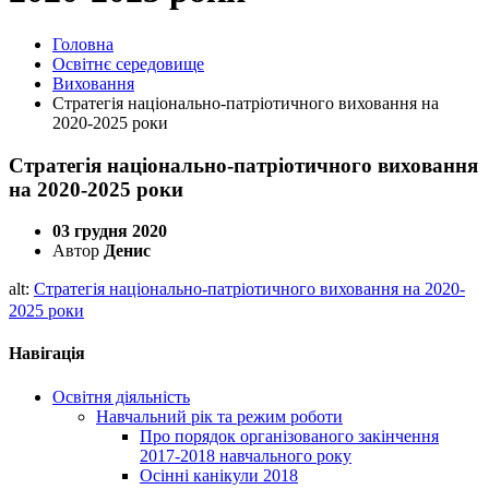
Головна
Освітнє середовище
Виховання
Стратегія національно-патріотичного виховання на
2020-2025 роки
Стратегія національно-патріотичного виховання
на 2020-2025 роки
03 грудня 2020
Автор
Денис
alt:
Стратегія національно-патріотичного виховання на 2020-
2025 роки
Навігація
Освітня діяльність
Навчальний рік та режим роботи
Про порядок організованого закінчення
2017-2018 навчального року
Осінні канікули 2018