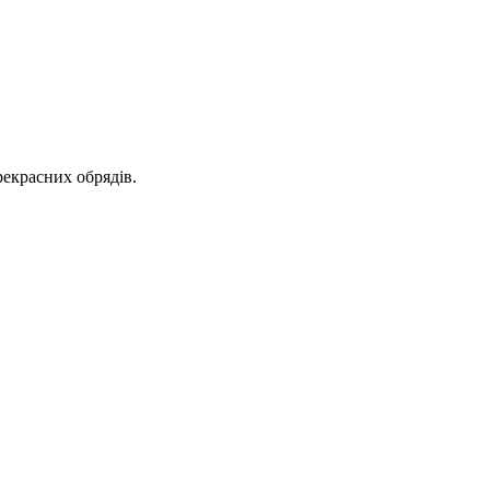
рекрасних обрядів.