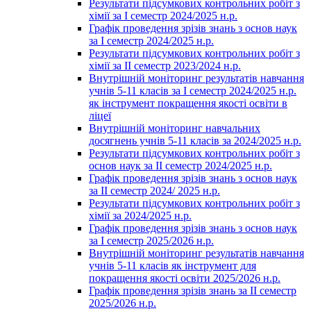
Результати підсумкових контрольних робіт з
хімії за І семестр 2024/2025 н.р.
Графік проведення зрізів знань з основ наук
за І семестр 2024/2025 н.р.
Результати підсумкових контрольних робіт з
хімії за ІІ семестр 2023/2024 н.р.
Внутрішній моніторинг результатів навчання
учнів 5-11 класів за І семестр 2024/2025 н.р.
як інструмент покращення якості освіти в
ліцеї
Внутрішній моніторинг навчальних
досягнень учнів 5-11 класів за 2024/2025 н.р.
Результати підсумкових контрольних робіт з
основ наук за ІІ семестр 2024/2025 н.р.
Графік проведення зрізів знань з основ наук
за ІІ семестр 2024/ 2025 н.р.
Результати підсумкових контрольних робіт з
хімії за 2024/2025 н.р.
Графік проведення зрізів знань з основ наук
за І семестр 2025/2026 н.р.
Внутрішній моніторинг результатів навчання
учнів 5-11 класів як інструмент для
покращення якості освіти 2025/2026 н.р.
Графік проведення зрізів знань за ІІ семестр
2025/2026 н.р.