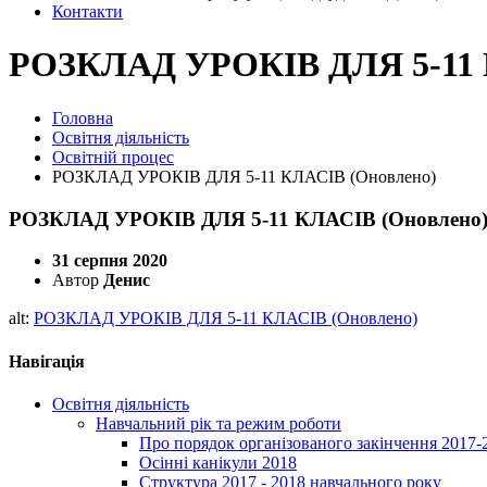
Контакти
РОЗКЛАД УРОКІВ ДЛЯ 5-11 
Головна
Освітня діяльність
Освітній процес
РОЗКЛАД УРОКІВ ДЛЯ 5-11 КЛАСІВ (Оновлено)
РОЗКЛАД УРОКІВ ДЛЯ 5-11 КЛАСІВ (Оновлено
31 серпня 2020
Автор
Денис
alt:
РОЗКЛАД УРОКІВ ДЛЯ 5-11 КЛАСІВ (Оновлено)
Навігація
Освітня діяльність
Навчальний рік та режим роботи
Про порядок організованого закінчення 2017-
Осінні канікули 2018
Структура 2017 - 2018 навчального року