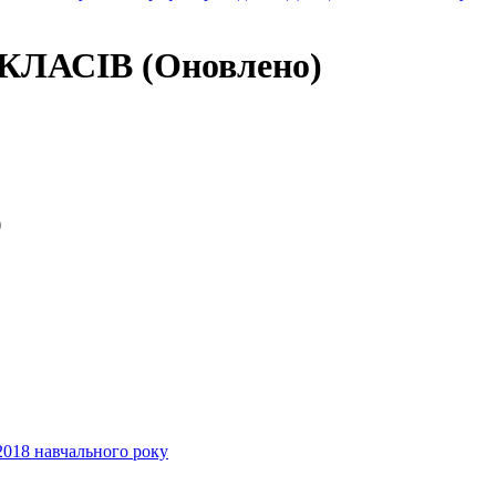
КЛАСІВ (Оновлено)
)
2018 навчального року