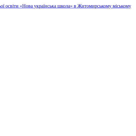
ньої освіти «Нова українська школа» в Житомирському міському