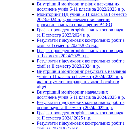
Внутрішній моніторинг рівня навчальних
досягнень учнів 5-11 класів за 2022/2023 н.р.
Моніторинг НД учнів 5-11 класів за І семестр
2023/2024 н.р., як елемент виявлення
прогалин знань та покращення ВСЯО
Графік проведення зрізів знань з основ наук
за ІІ семестр 2023/2024 н.р.
Результати підсумкових контрольних робіт з
хімії за І семестр 2024/2025 н.р.
Графік проведення зрізів знань з основ наук
за І семестр 2024/2025 н.р.
Результати підсумкових контрольних робіт з
хімії за ІІ семестр 2023/2024 н.р.
Внутрішній моніторинг результатів навчання
учнів 5-11 класів за І семестр 2024/2025 н.р.
як інструмент покращення якості освіти в
ліцеї
Внутрішній моніторинг навчальних
досягнень учнів 5-11 класів за 2024/2025 н.р.
Результати підсумкових контрольних робіт з
основ наук за ІІ семестр 2024/2025 н.р.
Графік проведення зрізів знань з основ наук
за ІІ семестр 2024/ 2025 н.р.
Результати підсумкових контрольних робіт з
хімії за 2024/2025 н.р.