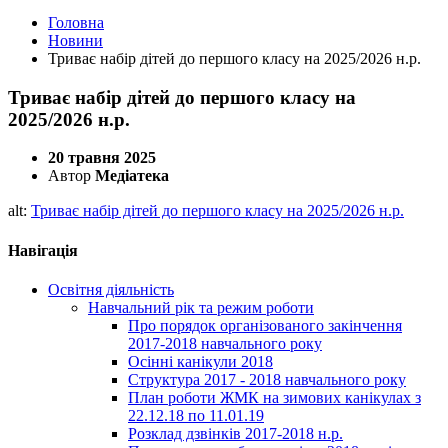
Головна
Новини
Триває набір дітей до першого класу на 2025/2026 н.р.
Триває набір дітей до першого класу на
2025/2026 н.р.
20 травня 2025
Автор
Медіатека
alt:
Триває набір дітей до першого класу на 2025/2026 н.р.
Навігація
Освітня діяльність
Навчальний рік та режим роботи
Про порядок організованого закінчення
2017-2018 навчального року
Осінні канікули 2018
Структура 2017 - 2018 навчального року
План роботи ЖМК на зимових канікулах з
22.12.18 по 11.01.19
Розклад дзвінків 2017-2018 н.р.