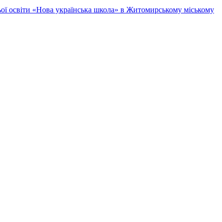
ньої освіти «Нова українська школа» в Житомирському міському