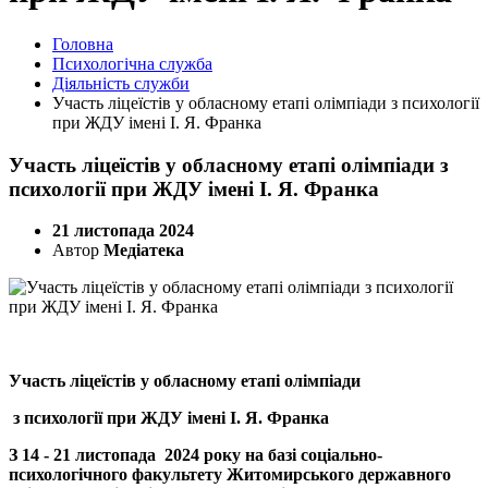
Головна
Психологічна служба
Діяльність служби
Участь ліцеїстів у обласному етапі олімпіади з психології
при ЖДУ імені І. Я. Франка
Участь ліцеїстів у обласному етапі олімпіади з
психології при ЖДУ імені І. Я. Франка
21 листопада 2024
Автор
Медіатека
Участь ліцеїстів у обласному етапі олімпіади
з психології при ЖДУ імені І. Я. Франка
З 14 - 21 листопада 2024 року на базі соціально-
психологічного факультету Житомирського державного