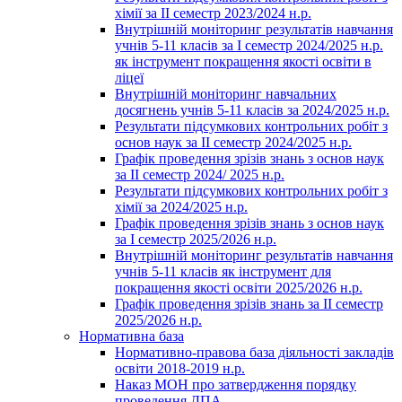
хімії за ІІ семестр 2023/2024 н.р.
Внутрішній моніторинг результатів навчання
учнів 5-11 класів за І семестр 2024/2025 н.р.
як інструмент покращення якості освіти в
ліцеї
Внутрішній моніторинг навчальних
досягнень учнів 5-11 класів за 2024/2025 н.р.
Результати підсумкових контрольних робіт з
основ наук за ІІ семестр 2024/2025 н.р.
Графік проведення зрізів знань з основ наук
за ІІ семестр 2024/ 2025 н.р.
Результати підсумкових контрольних робіт з
хімії за 2024/2025 н.р.
Графік проведення зрізів знань з основ наук
за І семестр 2025/2026 н.р.
Внутрішній моніторинг результатів навчання
учнів 5-11 класів як інструмент для
покращення якості освіти 2025/2026 н.р.
Графік проведення зрізів знань за ІІ семестр
2025/2026 н.р.
Нормативна база
Нормативно-правова база діяльності закладів
освіти 2018-2019 н.р.
Наказ МОН про затвердження порядку
проведення ДПА