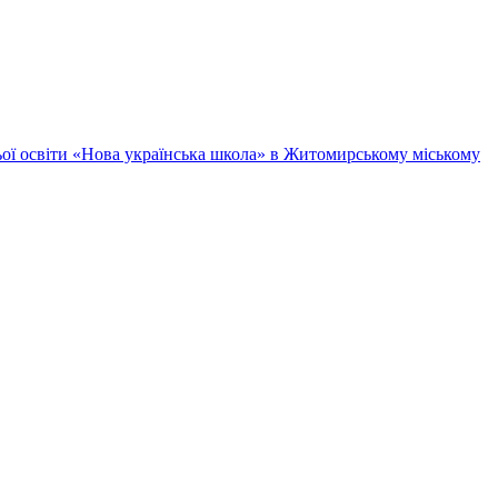
ньої освіти «Нова українська школа» в Житомирському міському