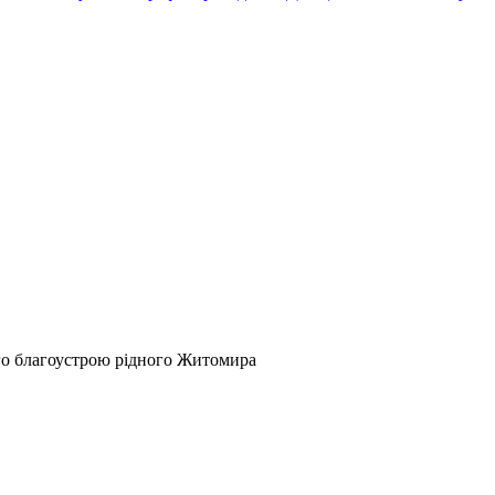
ого благоустрою рідного Житомира