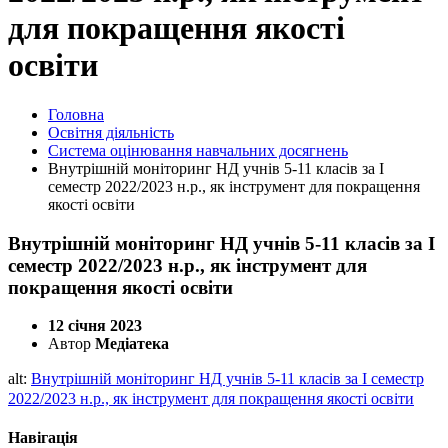
для покращення якості
освіти
Головна
Освітня діяльність
Система оцінювання навчальних досягнень
Внутрішній моніторинг НД учнів 5-11 класів за І
семестр 2022/2023 н.р., як інструмент для покращення
якості освіти
Внутрішній моніторинг НД учнів 5-11 класів за І
семестр 2022/2023 н.р., як інструмент для
покращення якості освіти
12 січня 2023
Автор
Медіатека
alt:
Внутрішній моніторинг НД учнів 5-11 класів за І семестр
2022/2023 н.р., як інструмент для покращення якості освіти
Навігація