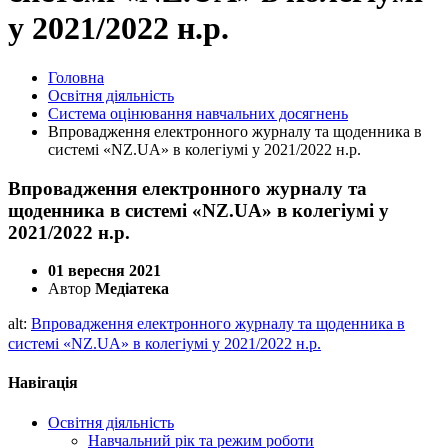
у 2021/2022 н.р.
Головна
Освітня діяльність
Система оцінювання навчальних досягнень
Впровадження електронного журналу та щоденника в
системі «NZ.UA» в колегіумі у 2021/2022 н.р.
Впровадження електронного журналу та
щоденника в системі «NZ.UA» в колегіумі у
2021/2022 н.р.
01 вересня 2021
Автор
Медіатека
alt:
Впровадження електронного журналу та щоденника в
системі «NZ.UA» в колегіумі у 2021/2022 н.р.
Навігація
Освітня діяльність
Навчальний рік та режим роботи