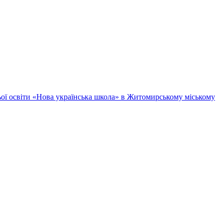
ньої освіти «Нова українська школа» в Житомирському міському