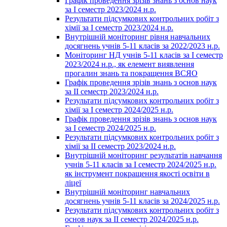
Графік проведення зрізів знань з основ наук
за І семестр 2023/2024 н.р.
Результати підсумкових контрольних робіт з
хімії за І семестр 2023/2024 н.р.
Внутрішній моніторинг рівня навчальних
досягнень учнів 5-11 класів за 2022/2023 н.р.
Моніторинг НД учнів 5-11 класів за І семестр
2023/2024 н.р., як елемент виявлення
прогалин знань та покращення ВСЯО
Графік проведення зрізів знань з основ наук
за ІІ семестр 2023/2024 н.р.
Результати підсумкових контрольних робіт з
хімії за І семестр 2024/2025 н.р.
Графік проведення зрізів знань з основ наук
за І семестр 2024/2025 н.р.
Результати підсумкових контрольних робіт з
хімії за ІІ семестр 2023/2024 н.р.
Внутрішній моніторинг результатів навчання
учнів 5-11 класів за І семестр 2024/2025 н.р.
як інструмент покращення якості освіти в
ліцеї
Внутрішній моніторинг навчальних
досягнень учнів 5-11 класів за 2024/2025 н.р.
Результати підсумкових контрольних робіт з
основ наук за ІІ семестр 2024/2025 н.р.