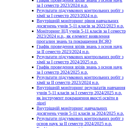
Графік проведення зрізів знань з основ наук
за І семестр 2023/2024 н.р.
Результати підсумкових контрольних робіт з
хімії за І семестр 2023/2024 н.р.
Внутрішній моніторинг рівня навчальних
досягнень учнів 5-11 класів за 2022/2023 н.р.
Моніторинг НД учнів 5-11 класів за І семестр
2023/2024 н.р., як елемент виявлення
прогалин знань та покращення ВСЯО
Графік проведення зрізів знань з основ наук
за ІІ семестр 2023/2024 н.р.
Результати підсумкових контрольних робіт з
хімії за І семестр 2024/2025 н.р.
Графік проведення зрізів знань з основ наук
за І семестр 2024/2025 н.р.
Результати підсумкових контрольних робіт з
хімії за ІІ семестр 2023/2024 н.р.
Внутрішній моніторинг результатів навчання
учнів 5-11 класів за І семестр 2024/2025 н.р.
як інструмент покращення якості освіти в
ліцеї
Внутрішній моніторинг навчальних
досягнень учнів 5-11 класів за 2024/2025 н.р.
Результати підсумкових контрольних робіт з
основ наук за ІІ семестр 2024/2025 н.р.