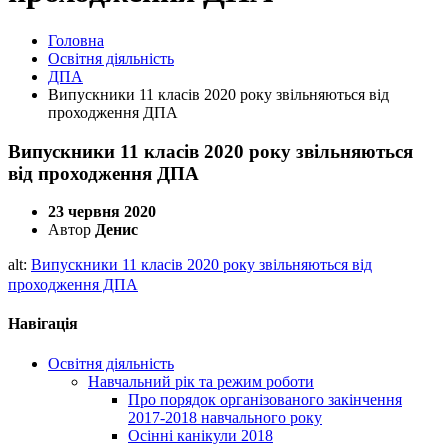
Головна
Освітня діяльність
ДПА
Випускники 11 класів 2020 року звільняються від
проходження ДПА
Випускники 11 класів 2020 року звільняються
від проходження ДПА
23 червня 2020
Автор
Денис
alt:
Випускники 11 класів 2020 року звільняються від
проходження ДПА
Навігація
Освітня діяльність
Навчальний рік та режим роботи
Про порядок організованого закінчення
2017-2018 навчального року
Осінні канікули 2018