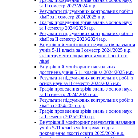
Графік проведення зрізів знань з основ наук
за ІІ семестр 2023/2024 н.р.
Результати підсумкових контрольних робіт з
хімії за І семестр 2024/2025 н.р.
Графік проведення зрізів знань з основ наук
за І семестр 2024/2025 н.р.
Результати підсумкових контрольних робіт з
хімії за ІІ семестр 2023/2024 н.р.
Внутрішній моніторинг результатів навчання
учнів 5-11 класів за І семестр 2024/2025 н.р.
як інструмент покращення якості освіти в
ліцеї
Внутрішній моніторинг навчальних
досягнень учнів 5-11 класів за 2024/2025 н.р.
Результати підсумкових контрольних робіт з
основ наук за ІІ семестр 2024/2025 н.р.
Графік проведення зрізів знань з основ наук
за ІІ семестр 2024/ 2025 н.р.
Результати підсумкових контрольних робіт з
хімії за 2024/2025 н.р.
Графік проведення зрізів знань з основ наук
за І семестр 2025/2026 н.р.
Внутрішній моніторинг результатів навчання
учнів 5-11 класів як інструмент для
покращення якості освіти 2025/2026 н.р.