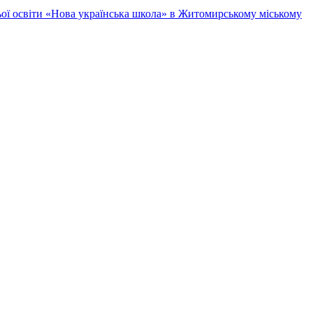
ньої освіти «Нова українська школа» в Житомирському міському