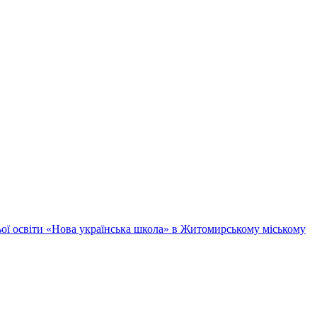
ньої освіти «Нова українська школа» в Житомирському міському