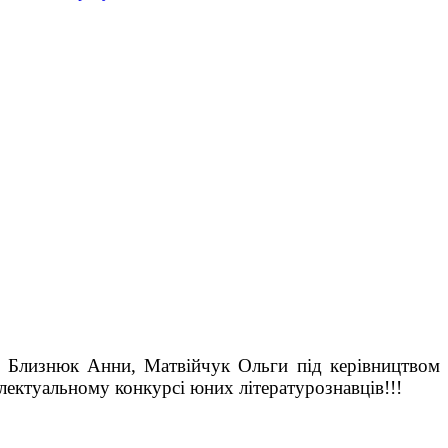
 Близнюк Анни, Матвійчук Ольги під керівництвом
електуальному конкурсі юних літературознавців
!!!