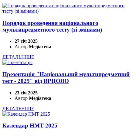
Порядок проведення національного
мультипредметного тесту (зі змінами)
27 січ 2025
Автор
Медіатека
ДЕТАЛЬНІШЕ
Презентація "Національний мультипредметний
тест - 2025" від ВРЦОЯО
23 січ 2025
Автор
Медіатека
ДЕТАЛЬНІШЕ
Календар НМТ 2025