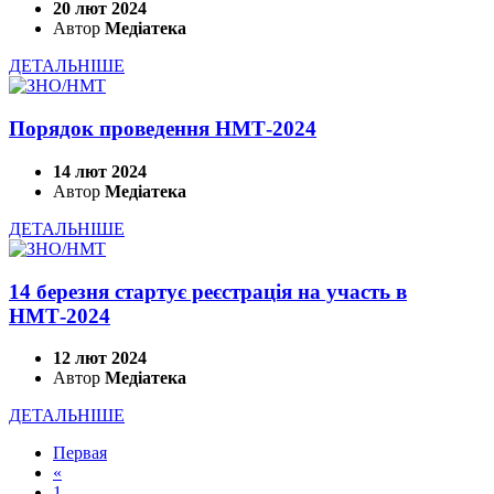
20 лют 2024
Автор
Медіатека
ДЕТАЛЬНІШЕ
Порядок проведення НМТ-2024
14 лют 2024
Автор
Медіатека
ДЕТАЛЬНІШЕ
14 березня стартує реєстрація на участь в
НМТ-2024
12 лют 2024
Автор
Медіатека
ДЕТАЛЬНІШЕ
Первая
«
1