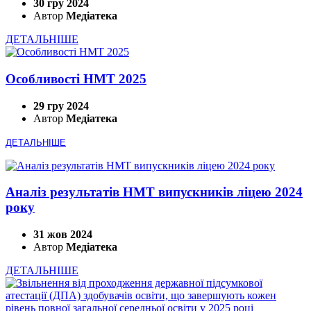
30 гру 2024
Автор
Медіатека
ДЕТАЛЬНІШЕ
Особливості НМТ 2025
29 гру 2024
Автор
Медіатека
ДЕТАЛЬНІШЕ
Аналіз результатів НМТ випускників ліцею 2024
року
31 жов 2024
Автор
Медіатека
ДЕТАЛЬНІШЕ