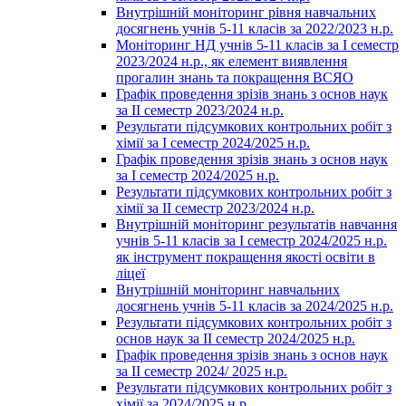
Внутрішній моніторинг рівня навчальних
досягнень учнів 5-11 класів за 2022/2023 н.р.
Моніторинг НД учнів 5-11 класів за І семестр
2023/2024 н.р., як елемент виявлення
прогалин знань та покращення ВСЯО
Графік проведення зрізів знань з основ наук
за ІІ семестр 2023/2024 н.р.
Результати підсумкових контрольних робіт з
хімії за І семестр 2024/2025 н.р.
Графік проведення зрізів знань з основ наук
за І семестр 2024/2025 н.р.
Результати підсумкових контрольних робіт з
хімії за ІІ семестр 2023/2024 н.р.
Внутрішній моніторинг результатів навчання
учнів 5-11 класів за І семестр 2024/2025 н.р.
як інструмент покращення якості освіти в
ліцеї
Внутрішній моніторинг навчальних
досягнень учнів 5-11 класів за 2024/2025 н.р.
Результати підсумкових контрольних робіт з
основ наук за ІІ семестр 2024/2025 н.р.
Графік проведення зрізів знань з основ наук
за ІІ семестр 2024/ 2025 н.р.
Результати підсумкових контрольних робіт з
хімії за 2024/2025 н.р.