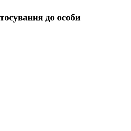
тосування до особи