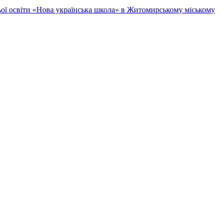
ньої освіти «Нова українська школа» в Житомирському міському