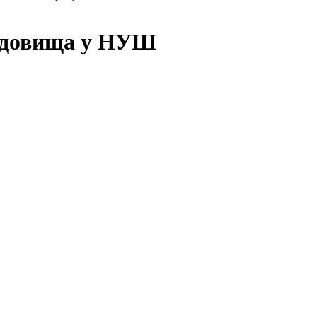
редовища у НУШ