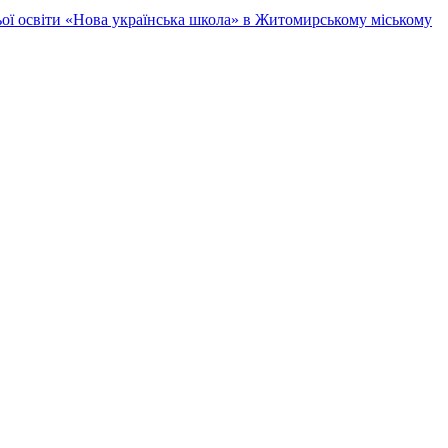
ньої освіти «Нова українська школа» в Житомирському міському